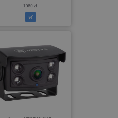
1080 zł