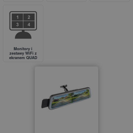
Monitory i
zestawy WiFi z
ekranem QUAD