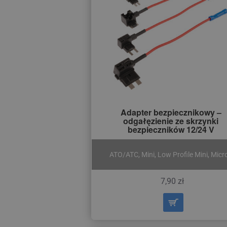
Adapter bezpiecznikowy –
odgałęzienie ze skrzynki
bezpieczników 12/24 V
ATO/ATC, Mini, Low Profile Mini, Micr
7,90 zł