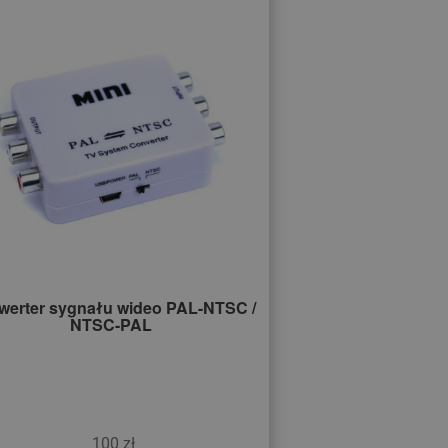
werter sygnału wideo PAL-NTSC /
NTSC-PAL
100 zł