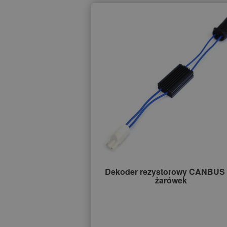
Dekoder rezystorowy CANBUS
żarówek