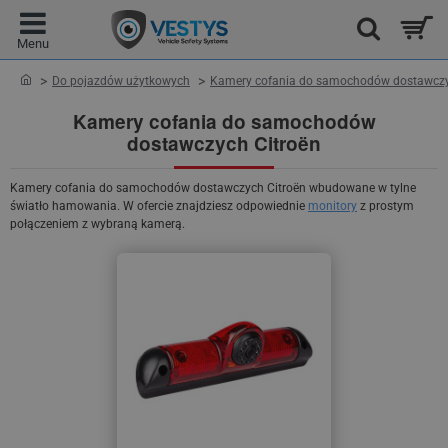
home
Do pojazdów użytkowych
Kamery cofania do samochodów dostawcz
Kamery cofania do samochodów
dostawczych Citroën
Kamery cofania do samochodów dostawczych Citroën wbudowane w tylne
światło hamowania. W ofercie znajdziesz odpowiednie
monitory
z prostym
połączeniem z wybraną kamerą.