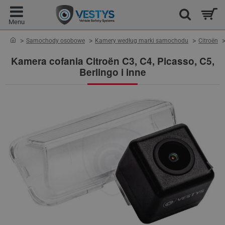
home
Samochody osobowe
Kamery według marki samochodu
Citroën
Kamera cofania Citroën C3, C4, Picasso, C5,
Berlingo i inne