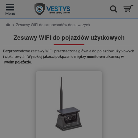
home
Zestawy WiFi do samochodów dostawczych
Zestawy WiFi do pojazdów użytkowych
Bezprzewodowe zestawy WiFi, przeznaczone głównie do pojazdów użytkowych
i ciężarowych.
Wysokiej jakości połączenie między monitorem a kamerą w
Twoim pojeździe.