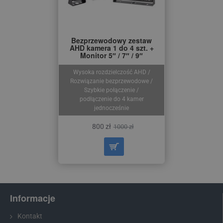
Bezprzewodowy zestaw
AHD kamera 1 do 4 szt. +
Monitor 5″ / 7″ / 9″
Wysoka rozdzielczość AHD /
Rozwiązanie bezprzewodowe /
Szybkie połączenie /
podłączenie do 4 kamer
jednocześnie
800 zł
1000 zł
Informacje
Kontakt