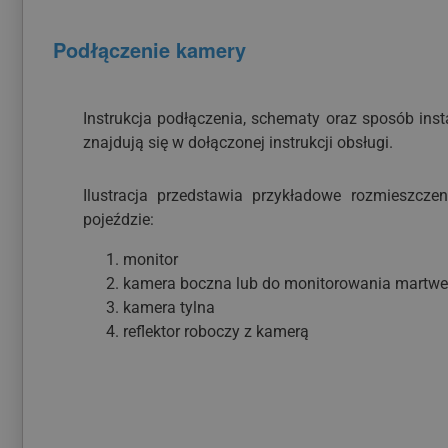
Podłączenie kamery
Instrukcja podłączenia, schematy oraz sposób inst
znajdują się w dołączonej instrukcji obsługi.
Ilustracja przedstawia przykładowe rozmieszcze
pojeździe:
monitor
kamera boczna lub do monitorowania martwe
kamera tylna
reflektor roboczy z kamerą