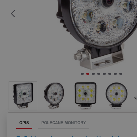
OPIS
POLECANE MONITORY