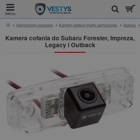
home
Samochody osobowe
Kamery według marki samochodu
Subaru
Kamera cofania do Subaru Forester, Impreza,
Legacy i Outback