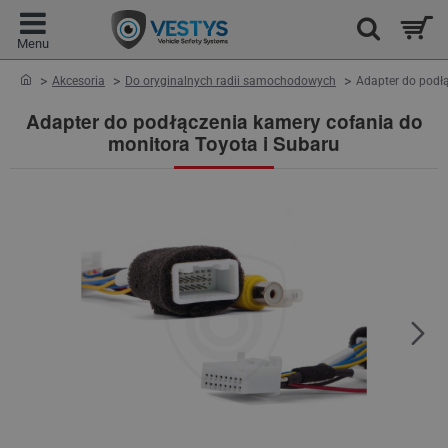
home
Akcesoria
Do oryginalnych radii samochodowych
Adapter do podł
Adapter do podłączenia kamery cofania do
monitora Toyota i Subaru