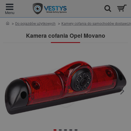
home
Do pojazdów użytkowych
Kamery cofania do samochodów dostawcz
Kamera cofania Opel Movano