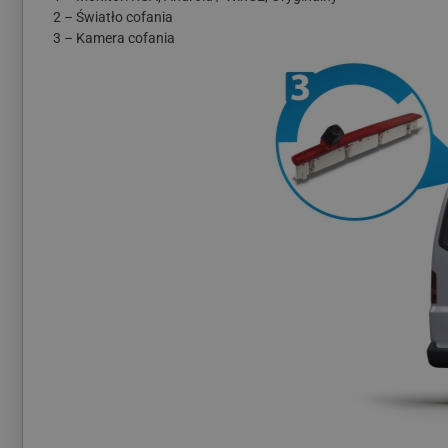
2 – Światło cofania
3 – Kamera cofania