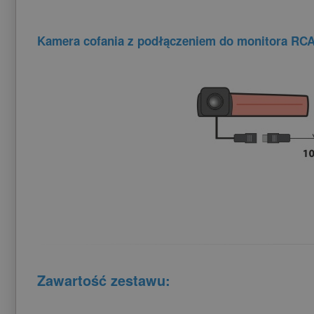
Kamera cofania z podłączeniem do monitora RC
Zawartość zestawu: