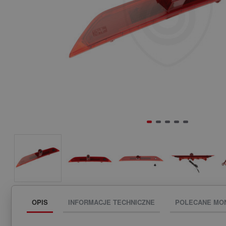
OPIS
INFORMACJE TECHNICZNE
POLECANE MO