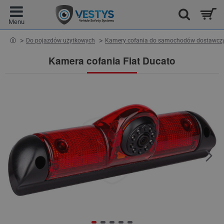
home
Do pojazdów użytkowych
Kamery cofania do samochodów dostawcz
Kamera cofania Fiat Ducato