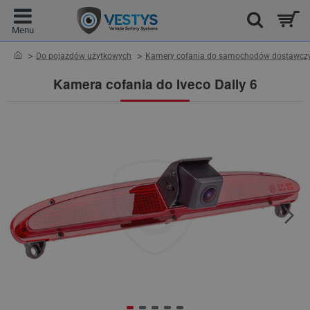
home
Do pojazdów użytkowych
Kamery cofania do samochodów dostawcz
Kamera cofania do Iveco Daily 6