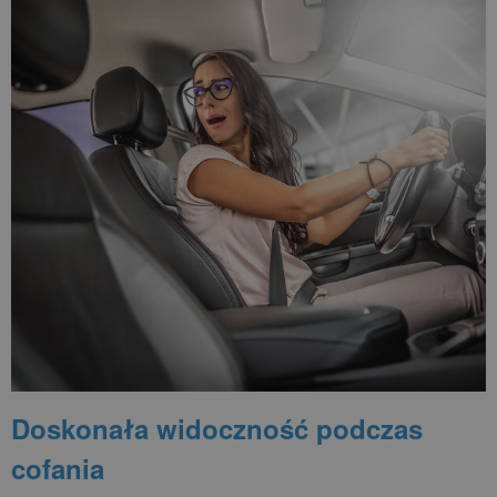
Doskonała widoczność podczas
cofania