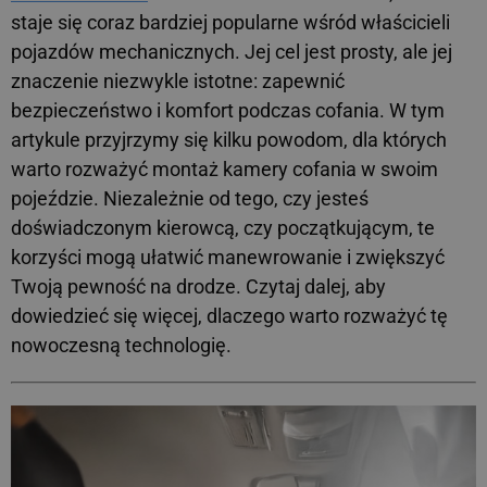
staje się coraz bardziej popularne wśród właścicieli
pojazdów mechanicznych. Jej cel jest prosty, ale jej
znaczenie niezwykle istotne: zapewnić
bezpieczeństwo i komfort podczas cofania. W tym
artykule przyjrzymy się kilku powodom, dla których
warto rozważyć montaż kamery cofania w swoim
pojeździe. Niezależnie od tego, czy jesteś
doświadczonym kierowcą, czy początkującym, te
korzyści mogą ułatwić manewrowanie i zwiększyć
Twoją pewność na drodze. Czytaj dalej, aby
dowiedzieć się więcej, dlaczego warto rozważyć tę
nowoczesną technologię.