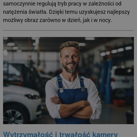
samoczynnie regulują tryb pracy w zależności od
natężenia światła. Dzięki temu uzyskujesz najlepszy
możliwy obraz zarówno w dzień, jak i w nocy.
Wytrzymałość i trwałość kamery