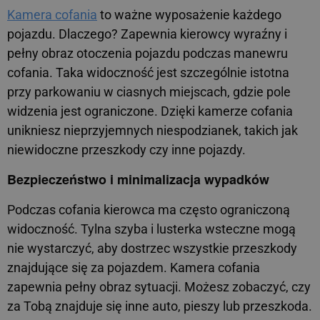
Kamera cofania
to ważne wyposażenie każdego
pojazdu. Dlaczego? Zapewnia kierowcy wyraźny i
pełny obraz otoczenia pojazdu podczas manewru
cofania. Taka widoczność jest szczególnie istotna
przy parkowaniu w ciasnych miejscach, gdzie pole
widzenia jest ograniczone. Dzięki kamerze cofania
unikniesz nieprzyjemnych niespodzianek, takich jak
niewidoczne przeszkody czy inne pojazdy.
Bezpieczeństwo i minimalizacja wypadków
Podczas cofania kierowca ma często ograniczoną
widoczność. Tylna szyba i lusterka wsteczne mogą
nie wystarczyć, aby dostrzec wszystkie przeszkody
znajdujące się za pojazdem. Kamera cofania
zapewnia pełny obraz sytuacji. Możesz zobaczyć, czy
za Tobą znajduje się inne auto, pieszy lub przeszkoda.