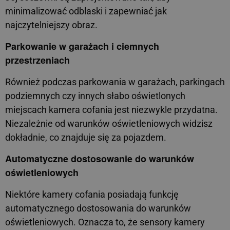
minimalizować odblaski i zapewniać jak
najczytelniejszy obraz.
Parkowanie w garażach i ciemnych
przestrzeniach
Również podczas parkowania w garażach, parkingach
podziemnych czy innych słabo oświetlonych
miejscach kamera cofania jest niezwykle przydatna.
Niezależnie od warunków oświetleniowych widzisz
dokładnie, co znajduje się za pojazdem.
Automatyczne dostosowanie do warunków
oświetleniowych
Niektóre kamery cofania posiadają funkcję
automatycznego dostosowania do warunków
oświetleniowych. Oznacza to, że sensory kamery