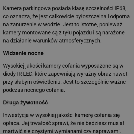
Kamera parkingowa posiada klasę szczelności IP68,
co oznacza, że jest całkowicie pyłoszczelna i odporna
na zanurzenie w wodzie. Jest to istotne, ponieważ
kamery montowane są z tyłu pojazdu i są narażone
na działanie warunków atmosferycznych.
Widzenie nocne
Wysokiej jakości kamery cofania wyposażone są w
diody IR LED, które zapewniają wyraźny obraz nawet
przy słabym oświetleniu. Jest to szczególnie ważne
podczas nocnego cofania.
Długa żywotność
Inwestycja w wysokiej jakości kamerę cofania się
opłaca. Jej trwałość sprawi, że nie będziesz musiał
martwić się częstymi wymianami czy naprawami.