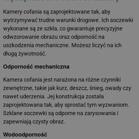
Kamery cofania są zaprojektowane tak, aby
wytrzymywać trudne warunki drogowe. Ich soczewki
wykonane są ze szkła, co gwarantuje precyzyjne
odwzorowanie obrazu oraz odporność na
uszkodzenia mechaniczne. Możesz liczyć na ich
długą żywotność.
Odporność mechaniczna
Kamera cofania jest narażona na różne czynniki
zewnętrzne, takie jak kurz, deszcz, śnieg, owady czy
nawet uderzenia. Jej konstrukcja została
zaprojektowana tak, aby sprostać tym wyzwaniom.
Szklane soczewki są odporne na zarysowania i
zapewniają czysty obraz.
Wodoodporność