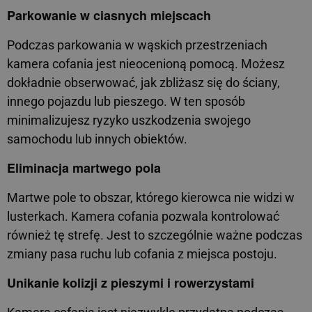
Parkowanie w ciasnych miejscach
Podczas parkowania w wąskich przestrzeniach
kamera cofania jest nieocenioną pomocą. Możesz
dokładnie obserwować, jak zbliżasz się do ściany,
innego pojazdu lub pieszego. W ten sposób
minimalizujesz ryzyko uszkodzenia swojego
samochodu lub innych obiektów.
Eliminacja martwego pola
Martwe pole to obszar, którego kierowca nie widzi w
lusterkach. Kamera cofania pozwala kontrolować
również tę strefę. Jest to szczególnie ważne podczas
zmiany pasa ruchu lub cofania z miejsca postoju.
Unikanie kolizji z pieszymi i rowerzystami