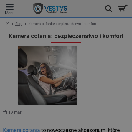
home
Blog
Kamera cofania: bezpieczeństwo i komfort
Kamera cofania: bezpieczeństwo i komfort
19
mar
Kamera cofania
to nowoczesne akcesorium, które