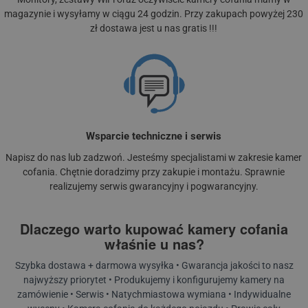
magazynie i wysyłamy w ciągu 24 godzin. Przy zakupach powyżej 230
zł dostawa jest u nas gratis !!!
Wsparcie techniczne i serwis
Napisz do nas lub zadzwoń. Jesteśmy specjalistami w zakresie kamer
cofania. Chętnie doradzimy przy zakupie i montażu. Sprawnie
realizujemy serwis gwarancyjny i pogwarancyjny.
Dlaczego warto kupować kamery cofania
właśnie u nas?
Szybka dostawa + darmowa wysyłka • Gwarancja jakości to nasz
najwyższy priorytet • Produkujemy i konfigurujemy kamery na
zamówienie • Serwis • Natychmiastowa wymiana • Indywidualne