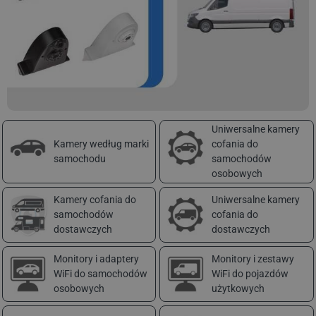
Uniwersalne kamery
Kamery według marki
cofania do
samochodu
samochodów
osobowych
Kamery cofania do
Uniwersalne kamery
samochodów
cofania do
dostawczych
dostawczych
Monitory i adaptery
Monitory i zestawy
WiFi do samochodów
WiFi do pojazdów
osobowych
użytkowych