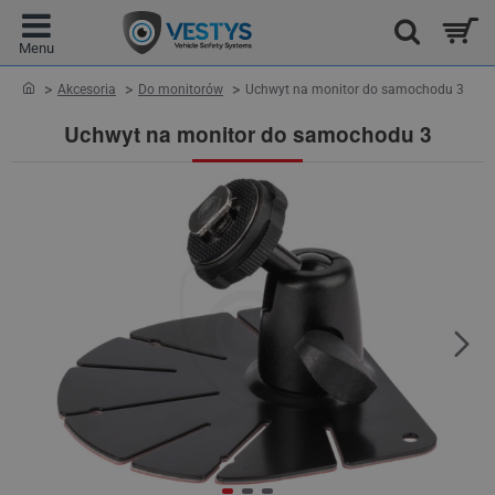
home
Akcesoria
Do monitorów
Uchwyt na monitor do samochodu 3
Uchwyt na monitor do samochodu 3