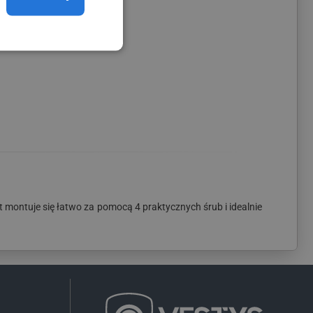
t montuje się łatwo za pomocą 4 praktycznych śrub i idealnie