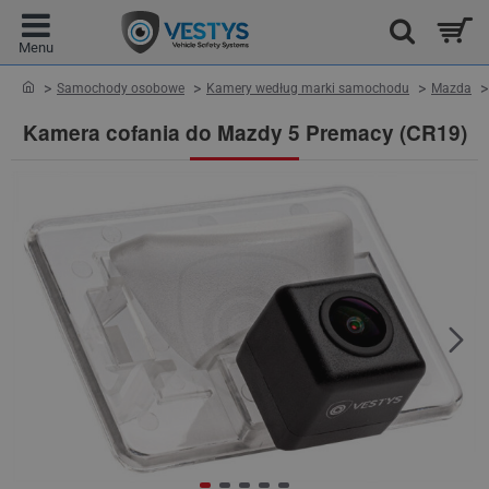
home
Samochody osobowe
Kamery według marki samochodu
Mazda
Kamera cofania do Mazdy 5 Premacy (CR19)