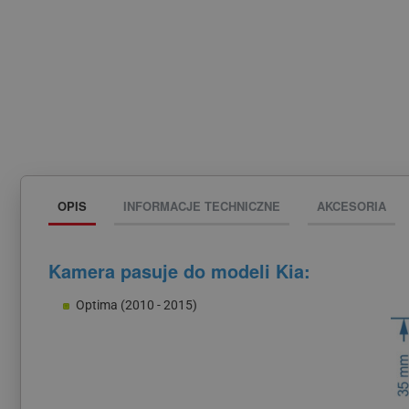
OPIS
INFORMACJE TECHNICZNE
AKCESORIA
Kamera pasuje do modeli Kia:
Optima (2010 - 2015)