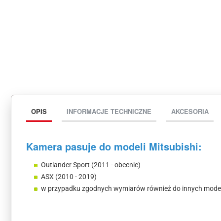
OPIS
INFORMACJE TECHNICZNE
AKCESORIA
Kamera pasuje do modeli Mitsubishi:
Outlander Sport (2011 - obecnie)
ASX (2010 - 2019)
w przypadku zgodnych wymiarów również do innych model