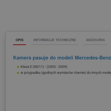
OPIS
INFORMACJE TECHNICZNE
AKCESORIA
Kamera pasuje do modeli Mercedes-Benz
Klasa E (W211) - (2003 - 2009)
w przypadku zgodnych wymiarów również do innych model