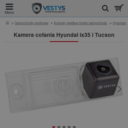
home
Samochody osobowe
Kamery według marki samochodu
Hyundai
Kamera cofania Hyundai ix35 i Tucson