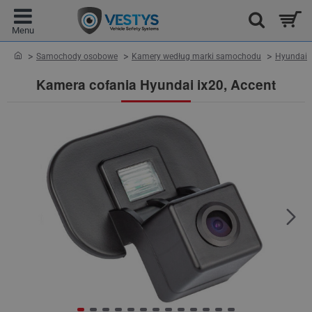
home
Samochody osobowe
Kamery według marki samochodu
Hyundai
Kamera cofania Hyundai ix20, Accent