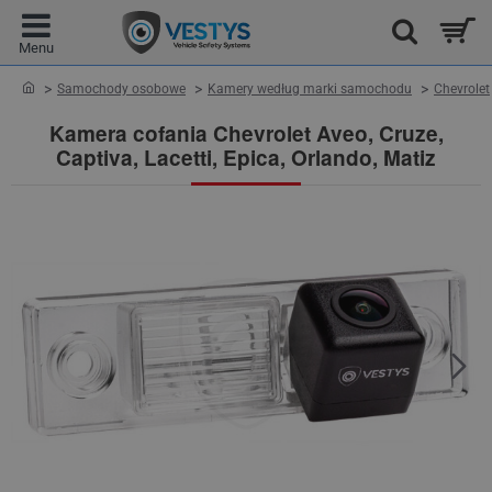
home
Samochody osobowe
Kamery według marki samochodu
Chevrolet
Kamera cofania Chevrolet Aveo, Cruze,
Captiva, Lacetti, Epica, Orlando, Matiz