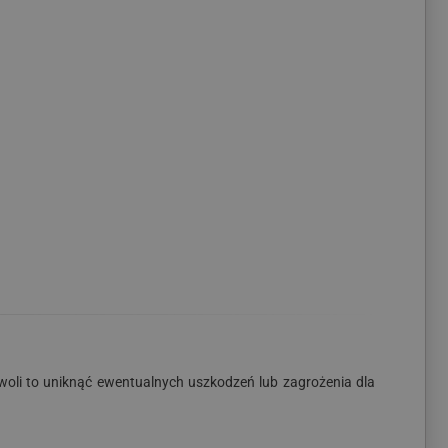
woli to uniknąć ewentualnych uszkodzeń lub zagrożenia dla