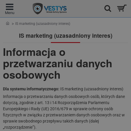
home
IS marketing (uzasadniony interes)
IS marketing (uzasadniony interes)
Informacja o
przetwarzaniu danych
osobowych
Dla systemu informatycznego:
IS marketing (uzasadniony interes)
Informacja o przetwarzaniu danych osobowych osób, których dane
dotyczą, zgodnie z art. 13 i 14 Rozporządzenia Parlamentu
Europejskiego i Rady (UE) 2016/679 w sprawie ochrony osób
fizycznych w związku z przetwarzaniem danych osobowych oraz w
sprawie swobodnego przepływu takich danych (dalej
„rozporządzenie”).